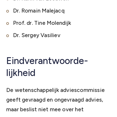
Dr. Romain Malejacq
Prof. dr. Tine Molendijk
Dr. Sergey Vasiliev
Eindverantwoorde­
lijkheid
De wetenschappelijk adviescommissie
geeft gevraagd en ongevraagd advies,
maar beslist niet mee over het