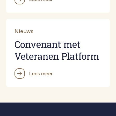
Nieuws
Convenant met
Veteranen Platform
Lees meer