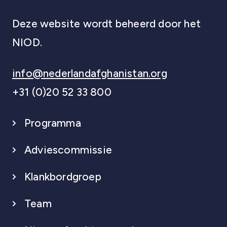
Deze website wordt beheerd door het
NIOD.
info@nederlandafghanistan.org
+31 (0)20 52 33 800
Programma
Adviescommissie
Klankbordgroep
Team