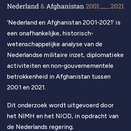
‘Nederland en Afghanistan 2001-2021’ is
een onafhankelijke, historisch-
wetenschappelijke analyse van de
Nederlandse militaire inzet, diplomatieke
activiteiten en non-gouvernementele
betrokkenheid in Afghanistan tussen
2001 en 2021.
Dit onderzoek wordt uitgevoerd door
het NIMH en het NIOD, in opdracht van
de Nederlands regering.