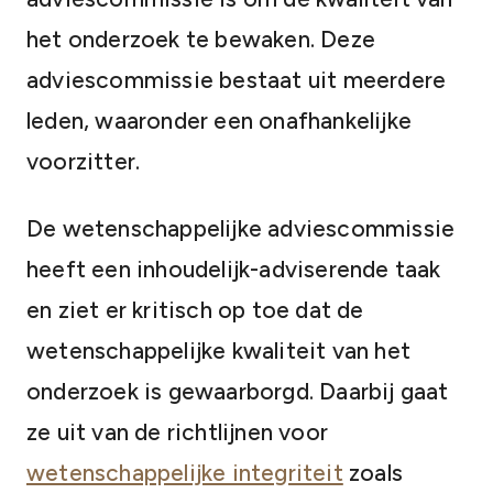
het onderzoek te bewaken. Deze
adviescommissie bestaat uit meerdere
leden, waaronder een onafhankelijke
voorzitter.
De wetenschappelijke adviescommissie
heeft een inhoudelijk-adviserende taak
en ziet er kritisch op toe dat de
wetenschappelijke kwaliteit van het
onderzoek is gewaarborgd. Daarbij gaat
ze uit van de richtlijnen voor
wetenschappelijke integriteit
zoals