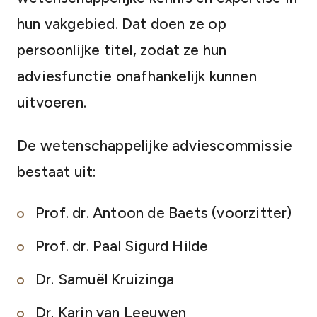
hun vakgebied. Dat doen ze op
persoonlijke titel, zodat ze hun
adviesfunctie onafhankelijk kunnen
uitvoeren.
De wetenschappelijke adviescommissie
bestaat uit:
Prof. dr. Antoon de Baets (voorzitter)
Prof. dr. Paal Sigurd Hilde
Dr. Samuël Kruizinga
Dr. Karin van Leeuwen