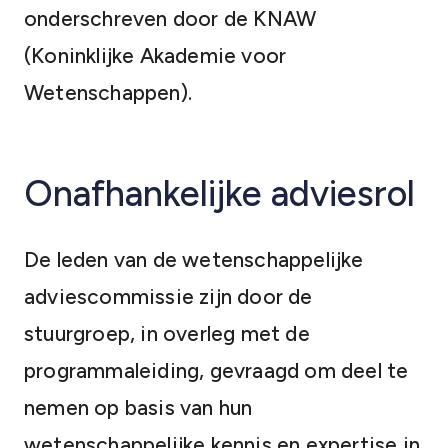
onderschreven door de KNAW
(Koninklijke Akademie voor
Wetenschappen).
Onafhankelijke adviesrol
De leden van de wetenschappelijke
adviescommissie zijn door de
stuurgroep, in overleg met de
programmaleiding, gevraagd om deel te
nemen op basis van hun
wetenschappelijke kennis en expertise in