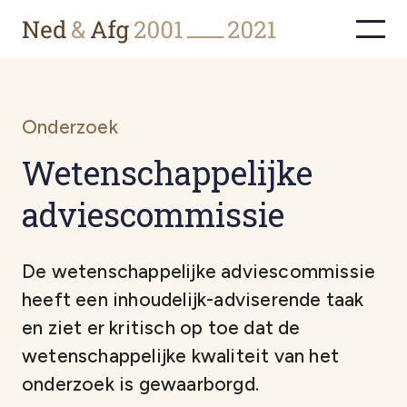
Onderzoek
Weten­schappelijke
adviescommissie
De wetenschappelijke adviescommissie
heeft een inhoudelijk-adviserende taak
en ziet er kritisch op toe dat de
wetenschappelijke kwaliteit van het
onderzoek is gewaarborgd.