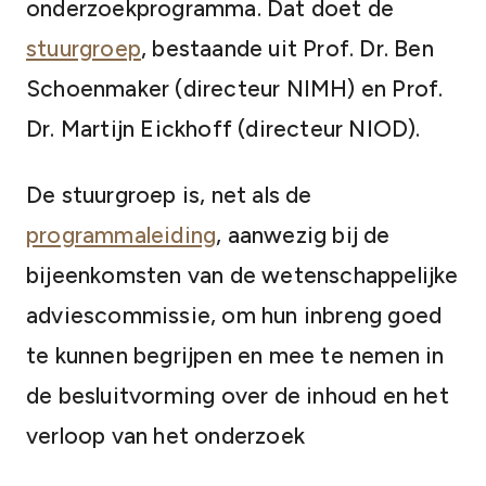
onderzoekprogramma. Dat doet de
stuurgroep
, bestaande uit Prof. Dr. Ben
Schoenmaker (directeur NIMH) en Prof.
Dr. Martijn Eickhoff (directeur NIOD).
De stuurgroep is, net als de
programmaleiding
, aanwezig bij de
bijeenkomsten van de wetenschappelijke
adviescommissie, om hun inbreng goed
te kunnen begrijpen en mee te nemen in
de besluitvorming over de inhoud en het
verloop van het onderzoek