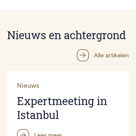
Nieuws en achtergrond
Alle artikelen
Nieuws
Expertmeeting in
Istanbul
Lees meer