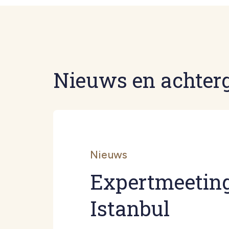
Nieuws en achter
Nieuws
Expertmeeting
Istanbul